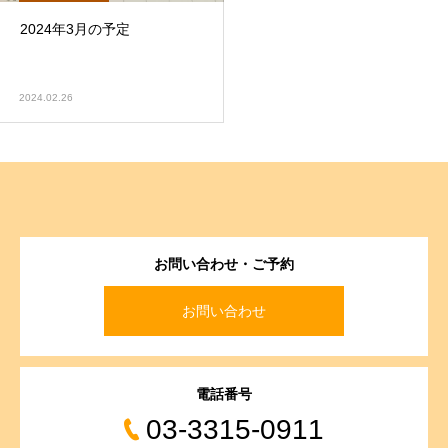
2024年3月の予定
2024.02.26
お問い合わせ・ご予約
お問い合わせ
電話番号
03-3315-0911