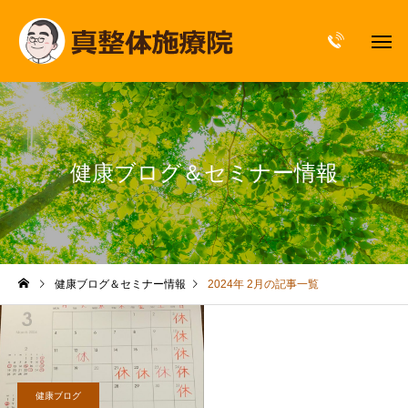
健康ブログ＆セミナー情報
健康ブログ＆セミナー情報
2024年 2月の記事一覧
健康ブログ