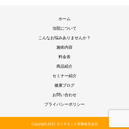
ホーム
当院について
こんなお悩みありませんか？
施術内容
料金表
商品紹介
セミナー紹介
健康ブログ
お問い合わせ
プライバシーポリシー
Copyright 2021 ダイヤモンド商事株式会社