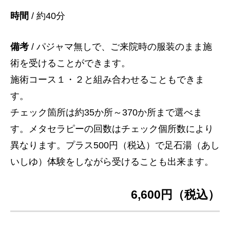
時間
/ 約40分
備考
/ パジャマ無しで、ご来院時の服装のまま施
術を受けることができます。
施術コース１・２と組み合わせることもできま
す。
チェック箇所は約35か所～370か所まで選べま
す。メタセラピーの回数はチェック個所数により
異なります。プラス500円（税込）で足石湯（あし
いしゆ）体験をしながら受けることも出来ます。
6,600円（税込）