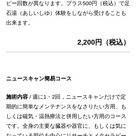
ピー回数が異なります。プラス500円（税込）で足
石湯（あしいしゆ）体験をしながら受けることも
出来ます。
2,200円（税込）
ニュースキャン簡易コース
施術内容
/ 週に1・2回，ニュースキャンだけで定
期的に簡単なメンテナンスをなさりたい方用、も
しくは磁気・温熱療法と併用したい方用のコース
です。全身の主要な臓器や器官に、もしくは気に
なっている部位を中心にリサーチとメタセラピー