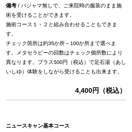
備考
/ パジャマ無しで、ご来院時の服装のまま施
術を受けることができます。
施術コース１・２と組み合わせることもできま
す。
チェック箇所は約35か所～100か所まで選べま
す。メタセラピーの回数はチェック個所数により
異なります。プラス500円（税込）で足石湯（あし
いしゆ）体験をしながら受けることも出来ます。
4,400円（税込）
ニュースキャン基本コース