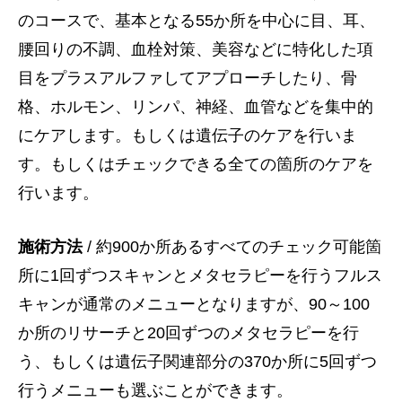
のコースで、基本となる55か所を中心に目、耳、
腰回りの不調、血栓対策、美容などに特化した項
目をプラスアルファしてアプローチしたり、骨
格、ホルモン、リンパ、神経、血管などを集中的
にケアします。もしくは遺伝子のケアを行いま
す。もしくはチェックできる全ての箇所のケアを
行います。
施術方法
/ 約900か所あるすべてのチェック可能箇
所に1回ずつスキャンとメタセラピーを行うフルス
キャンが通常のメニューとなりますが、90～100
か所のリサーチと20回ずつのメタセラピーを行
う、もしくは遺伝子関連部分の370か所に5回ずつ
行うメニューも選ぶことができます。