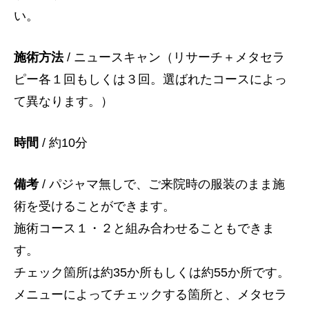
い。
施術方法
/ ニュースキャン（リサーチ＋メタセラ
ピー各１回もしくは３回。選ばれたコースによっ
て異なります。）
時間
/ 約10分
備考
/ パジャマ無しで、ご来院時の服装のまま施
術を受けることができます。
施術コース１・２と組み合わせることもできま
す。
チェック箇所は約35か所もしくは約55か所です。
メニューによってチェックする箇所と、メタセラ