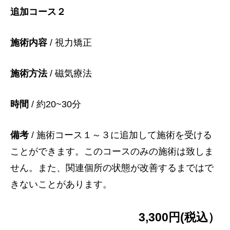
追加コース２
施術内容
/ 視力矯正
施術方法
/ 磁気療法
時間
/ 約20~30分
備考
/ 施術コース１～３に追加して施術を受ける
ことができます。このコースのみの施術は致しま
せん。また、関連個所の状態が改善するまではで
きないことがあります。
3,300円(税込）