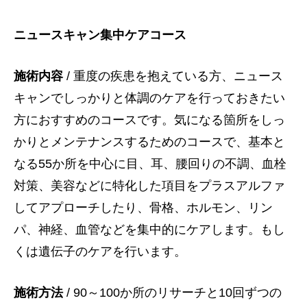
ニュースキャン集中ケアコース
施術内容
/ 重度の疾患を抱えている方、ニュース
キャンでしっかりと体調のケアを行っておきたい
方におすすめのコースです。気になる箇所をしっ
かりとメンテナンスするためのコースで、基本と
なる55か所を中心に目、耳、腰回りの不調、血栓
対策、美容などに特化した項目をプラスアルファ
してアプローチしたり、骨格、ホルモン、リン
パ、神経、血管などを集中的にケアします。もし
くは遺伝子のケアを行います。
施術方法
/ 90～100か所のリサーチと10回ずつの