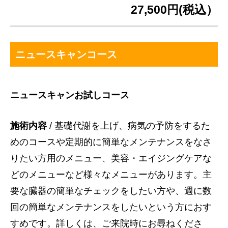
27,500円(税込）
ニュースキャンコース
ニュースキャンお試しコース
施術内容
/ 基礎代謝を上げ、病気の予防をするた
めのコースや定期的に簡単なメンテナンスをなさ
りたい方用のメニュー、美容・エイジングケアな
どのメニューなど様々なメニューがあります。主
要な臓器の簡単なチェックをしたい方や、週に数
回の簡単なメンテナンスをしたいという方におす
すめです。詳しくは、ご来院時にお尋ねくださ