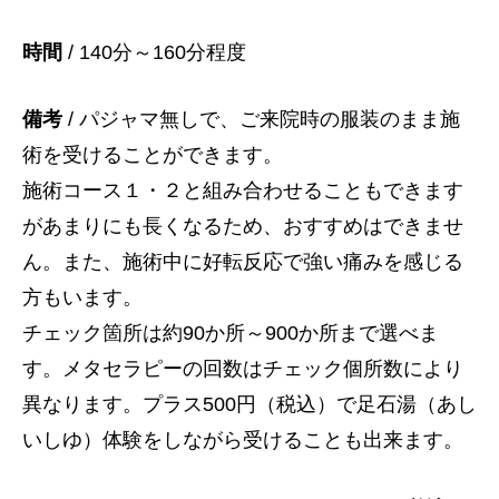
時間
/ 140分～160分程度
備考
/ パジャマ無しで、ご来院時の服装のまま施
術を受けることができます。
施術コース１・２と組み合わせることもできます
があまりにも長くなるため、おすすめはできませ
ん。また、施術中に好転反応で強い痛みを感じる
方もいます。
チェック箇所は約90か所～900か所まで選べま
す。メタセラピーの回数はチェック個所数により
異なります。プラス500円（税込）で足石湯（あし
いしゆ）体験をしながら受けることも出来ます。