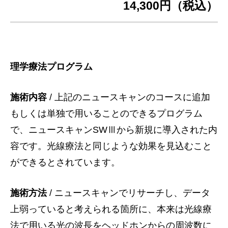
14,300円（税込）
理学療法プログラム
施術内容
/ 上記のニュースキャンのコースに追加
もしくは単独で用いることのできるプログラム
で、ニュースキャンSWⅢから新規に導入された内
容です。光線療法と同じような効果を見込むこと
ができるとされています。
施術方法
/ ニュースキャンでリサーチし、データ
上弱っていると考えられる箇所に、本来は光線療
法で用いる光の波長をヘッドホンからの周波数に