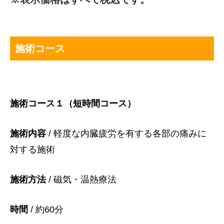
施術コース
施術コース１（短時間コース）
施術内容
/ 軽度な内臓疲労を有する各部の痛みに
対する施術
施術方法
/ 磁気・温熱療法
時間
/ 約60分