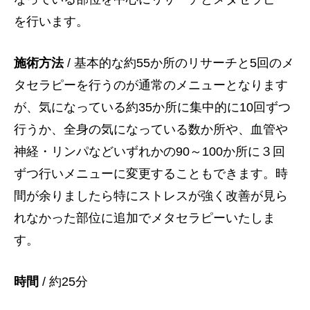
を行います。
施術方法
/ 基本的な約55か所のリサーチと5回のメ
タセラピーを行うのが通常のメニューとなります
が、気になっている約35か所に集中的に10回ずつ
行うか、全身の気になっている数か所や、血管や
神経・リンパなどいずれかの90～100か所に３回
ずつ行いメニューに変更することもできます。時
間が余りましたら特にストレスが強く改善が見ら
れなかった部位に追加でメタセラピーいたしま
す。
時間
/ 約25分