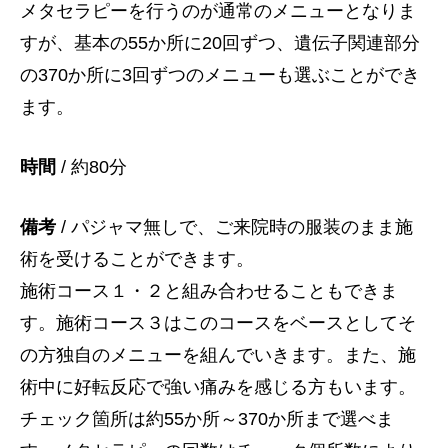
メタセラピーを行うのが通常のメニューとなりま
すが、基本の55か所に20回ずつ、遺伝子関連部分
の370か所に3回ずつのメニューも選ぶことができ
ます。
時間
/ 約80分
備考
/ パジャマ無しで、ご来院時の服装のまま施
術を受けることができます。
施術コース１・２と組み合わせることもできま
す。施術コース３はこのコースをベースとしてそ
の方独自のメニューを組んでいきます。また、施
術中に好転反応で強い痛みを感じる方もいます。
チェック箇所は約55か所～370か所まで選べま