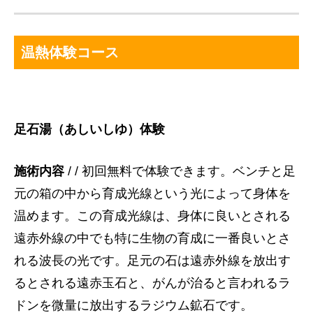
温熱体験コース
足石湯（あしいしゆ）体験
施術内容
/ / 初回無料で体験できます。ベンチと足
元の箱の中から育成光線という光によって身体を
温めます。この育成光線は、身体に良いとされる
遠赤外線の中でも特に生物の育成に一番良いとさ
れる波長の光です。足元の石は遠赤外線を放出す
るとされる遠赤玉石と、がんが治ると言われるラ
ドンを微量に放出するラジウム鉱石です。