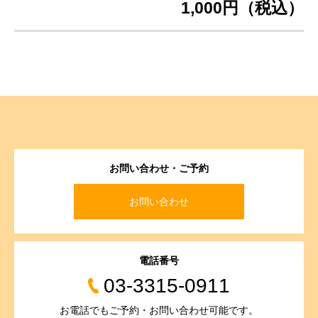
1,000円（税込）
お問い合わせ・ご予約
お問い合わせ
電話番号
03-3315-0911
お電話でもご予約・お問い合わせ可能です。