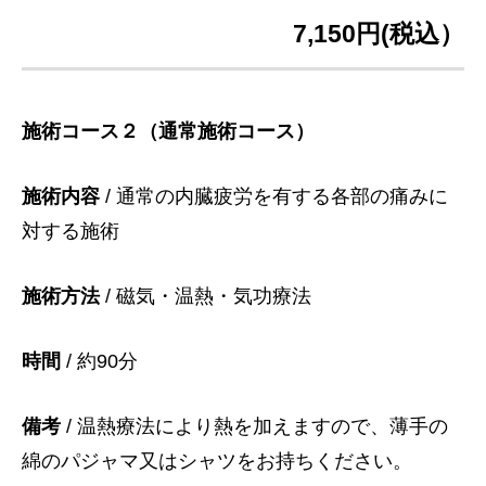
7,150円(税込）
施術コース２（通常施術コース）
施術内容
/ 通常の内臓疲労を有する各部の痛みに
対する施術
施術方法
/ 磁気・温熱・気功療法
時間
/ 約90分
備考
/ 温熱療法により熱を加えますので、薄手の
綿のパジャマ又はシャツをお持ちください。