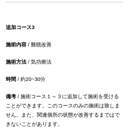
追加コース3
施術内容
/ 難聴改善
施術方法
/ 気功療法
時間
/ 約20~30分
備考
/ 施術コース１～３に追加して施術を受ける
ことができます。このコースのみの施術は致しま
せん。また、関連個所の状態が改善するまではで
きないことがあります。