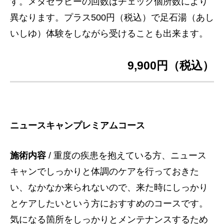
す。メタセラピーの回数はチェック個所数により
異なります。プラス500円（税込）で足石湯（あし
いしゆ）体験をしながら受けることも出来ます。
9,900円（税込）
ニュースキャンプレミアムコース
施術内容
/ 重度の疾患を抱えている方、ニュース
キャンでしっかりと体調のケアを行っておきた
い、なかなか来られないので、来た時にしっかり
とケアしたいという方におすすめのコースです。
気になる箇所をしっかりとメンテナンスするため