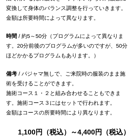
変換して身体のバランス調整を行っていきます。
金額は所要時間によって異なります。
時間
/ 約5～50分（プログラムによって異なりま
す。20分前後のプログラムが多いのですが、50分
ほどかかるプログラムもあります。）
備考
/ パジャマ無しで、ご来院時の服装のまま施
術を受けることができます。
施術コース１・２と組み合わせることもできま
す。施術コース３にはセットで行われます。
金額はコースの所要時間により異なります。
1,100円（税込）～4,400円（税込）