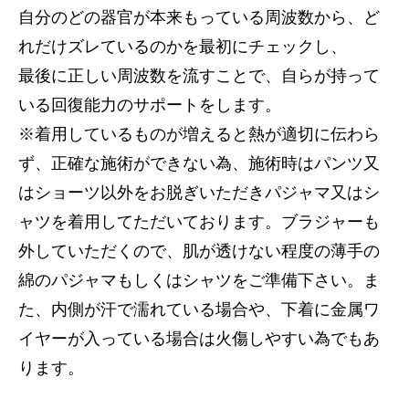
自分のどの器官が本来もっている周波数から、ど
れだけズレているのかを最初にチェックし、
最後に正しい周波数を流すことで、自らが持って
いる回復能力のサポートをします。
※着用しているものが増えると熱が適切に伝わら
ず、正確な施術ができない為、施術時はパンツ又
はショーツ以外をお脱ぎいただきパジャマ又はシ
ャツを着用してただいております。ブラジャーも
外していただくので、肌が透けない程度の薄手の
綿のパジャマもしくはシャツをご準備下さい。ま
た、内側が汗で濡れている場合や、下着に金属ワ
イヤーが入っている場合は火傷しやすい為でもあ
ります。