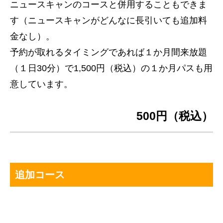
ニュースキャンのコースと併用することもできま
す（ニュースキャンがどんなに長引いても追加料
金なし）。
予約が取れるタイミングであれば１か月間来放題
（１日30分）で1,500円（税込）の１か月パスも用
意しています。
500円（税込）
追加コース