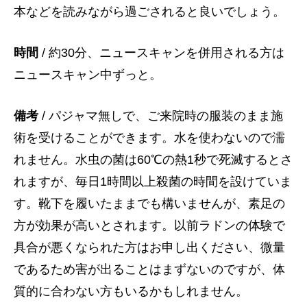
本などを読みながら過ごされると良いでしょう。
時間
/ 約30分、ニュースキャンを併用される方は
ニュースキャン中ずっと。
備考
/ パジャマ無しで、ご来院時の服装のまま施
術を受けることができます。水を使わないので濡
れません。水虫の菌は60℃の熱1秒で死滅するとさ
れますが、毎日1時間以上殺菌の時間を設けていま
す。靴下を履いたままでも構いませんが、素足の
方が効果が高いとされます。以前ラドンの体験で
具合が悪くなられた方はお申し出ください、微量
であるため害が出ることはまずないのですが、体
質的に合わない方もいるかもしれません。