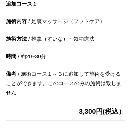
追加コース１
施術内容
/ 足裏マッサージ（フットケア）
施術方法
/ 推拿（すいな）・気功療法
時間
/ 約20~30分
備考
/ 施術コース１～３に追加して施術を受ける
ことができます。このコースのみの施術は致しま
せん。
3,300円(税込）