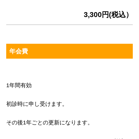
3,300円(税込）
年会費
1年間有効
初診時に申し受けます。
その後1年ごとの更新になります。