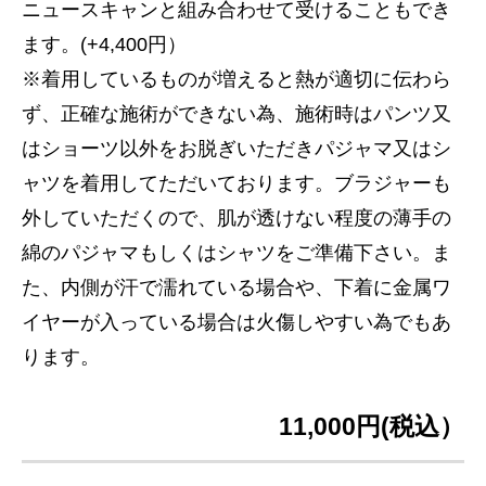
ニュースキャンと組み合わせて受けることもでき
ます。(+4,400円）
※着用しているものが増えると熱が適切に伝わら
ず、正確な施術ができない為、施術時はパンツ又
はショーツ以外をお脱ぎいただきパジャマ又はシ
ャツを着用してただいております。ブラジャーも
外していただくので、肌が透けない程度の薄手の
綿のパジャマもしくはシャツをご準備下さい。ま
た、内側が汗で濡れている場合や、下着に金属ワ
イヤーが入っている場合は火傷しやすい為でもあ
ります。
11,000円(税込）