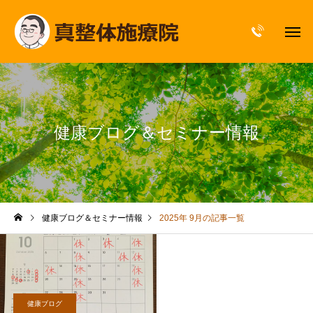
健康ブログ＆セミナー情報
健康ブログ＆セミナー情報
2025年 9月の記事一覧
健康ブログ