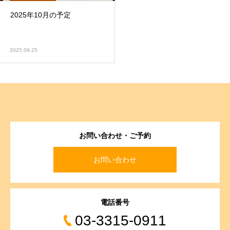
2025年10月の予定
2025.09.25
お問い合わせ・ご予約
お問い合わせ
電話番号
03-3315-0911