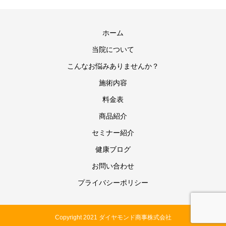
ホーム
当院について
こんなお悩みありませんか？
施術内容
料金表
商品紹介
セミナー紹介
健康ブログ
お問い合わせ
プライバシーポリシー
Copyright 2021 ダイヤモンド商事株式会社