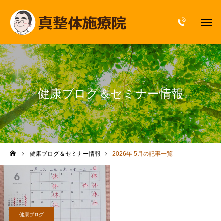
健康ブログ＆セミナー情報
健康ブログ＆セミナー情報
2026年 5月の記事一覧
健康ブログ