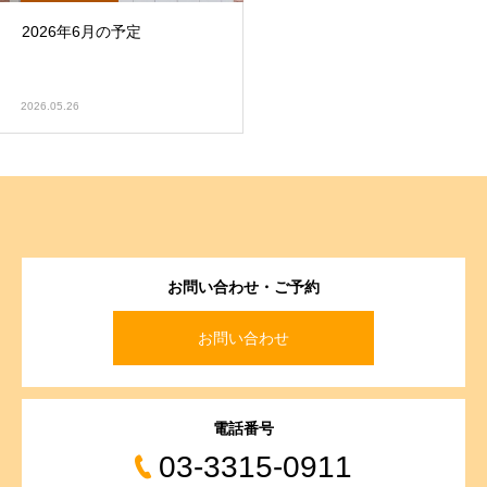
2026年6月の予定
2026.05.26
お問い合わせ・ご予約
お問い合わせ
電話番号
03-3315-0911