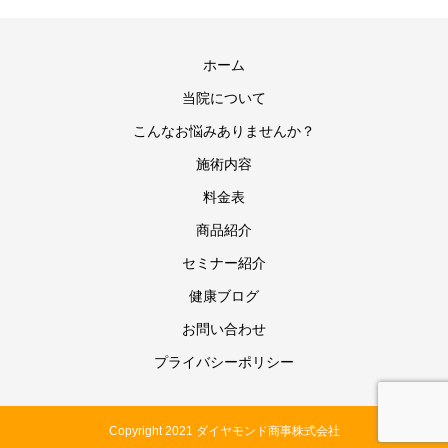
ホーム
当院について
こんなお悩みありませんか？
施術内容
料金表
商品紹介
セミナー紹介
健康ブログ
お問い合わせ
プライバシーポリシー
Copyright 2021 ダイヤモンド商事株式会社