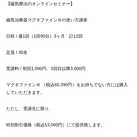
【磁気療法のオンラインセミナー】
磁気治療器マグネファインⅢの使い方講座
日程 / 週1回（1回90分）3ヶ月 計12回
定員 / 30名
受講料 / 初回1,000円、2回目以降3,000円
マグネファインⅢ （税込60,390円）をお持ちでない方には購入
していただきます。
ただし、受講生に限り、
特別割引価格（税込53,000円）にて提供致します。