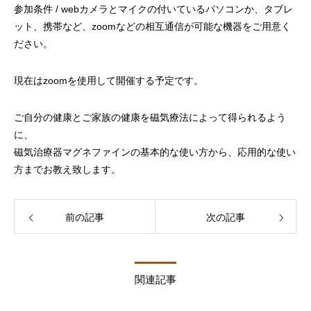
参加条件 / webカメラとマイクの付いているパソコンか、タブレ
ット、携帯など、zoomなどの相互通信が可能な機器をご用意く
ださい。
現在はzoomを使用して開催する予定です。
ご自分の健康とご家族の健康を磁気療法によって得られるよう
に、
磁気治療器マグネファインの基本的な使い方から、応用的な使い
方までお教え致します。
前の記事
次の記事
関連記事