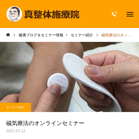
健康ブログ＆セミナー情報
セミナー紹介
磁気療法のオンラインセミナー
セミナー紹介
磁気療法のオンラインセミナー
2021.07.12