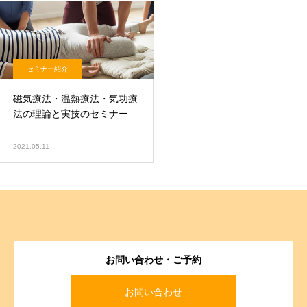
セミナー紹介
磁気療法・温熱療法・気功療
法の理論と実技のセミナー
2021.05.11
お問い合わせ・ご予約
お問い合わせ