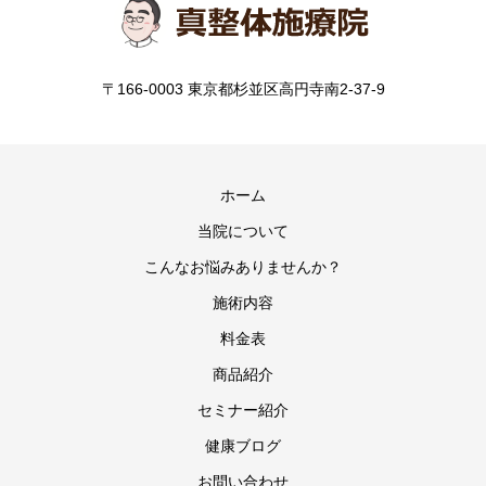
〒166-0003 東京都杉並区高円寺南2-37-9
ホーム
当院について
こんなお悩みありませんか？
施術内容
料金表
商品紹介
セミナー紹介
健康ブログ
お問い合わせ