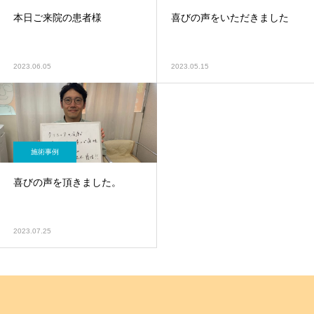
本日ご来院の患者様
喜びの声をいただきました
2023.06.05
2023.05.15
施術事例
喜びの声を頂きました。
2023.07.25