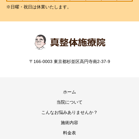
※日曜・祝日は休業いたします。
〒166-0003 東京都杉並区高円寺南2-37-9
ホーム
当院について
こんなお悩みありませんか？
施術内容
料金表