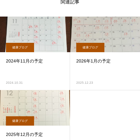
関連記事
健康ブログ
健康ブログ
2024年11月の予定
2026年1月の予定
2024.10.31
2025.12.23
健康ブログ
2025年12月の予定