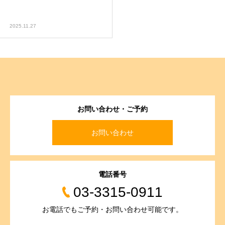
2025.11.27
お問い合わせ・ご予約
お問い合わせ
電話番号
03-3315-0911
お電話でもご予約・お問い合わせ可能です。