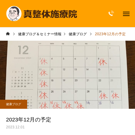
健康ブログ＆セミナー情報
健康ブログ
2023年12月の予定
健康ブログ
2023年12月の予定
2023.12.01