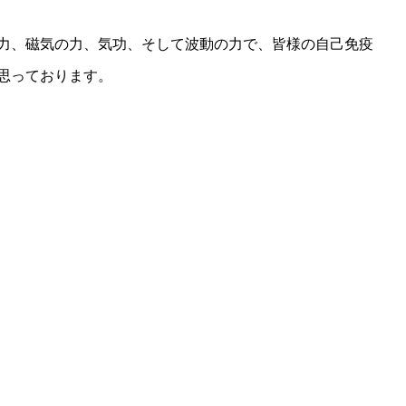
力、磁気の力、気功、そして波動の力で、皆様の自己免疫
思っております。