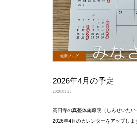
健康ブログ
2026年4月の予定
2026.03.25
高円寺の真整体施療院（しんせいたい
2026年4月のカレンダーをアップしま