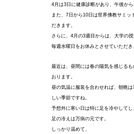
4月は3日に健康診断があり、午後か
また、7日から10日は世界佛教サミ
だきます。
さらに、4月の3週目からは、大学の
毎週水曜日をお休みとさせていただき
最近は、昼間には春の陽気を感じるも
おります。
昼の気温に服装を合わせれば、朝晩は
しい季節ですね。
予想外に寒い日は特に足を冷やしてし
足の冷えは万病の元です。
しっかり温めて、