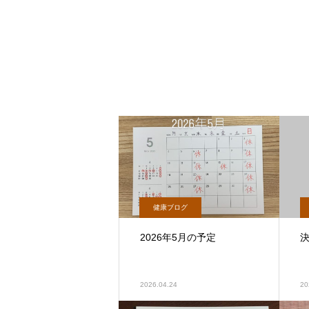
健康ブログ
2026年5月の予定
2026.04.24
20