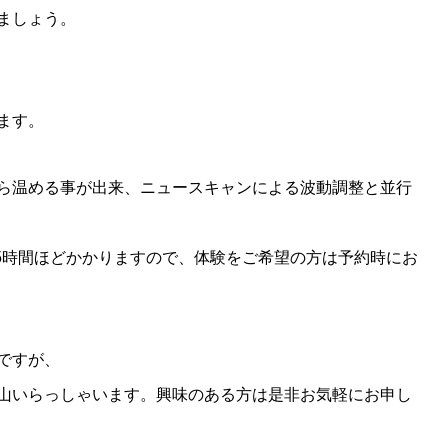
ましょう。
ます。
ら温める事が出来、ニュースキャンによる波動調整と並行
.5時間ほどかかりますので、体験をご希望の方は予約時にお
ですが、
山いらっしゃいます。興味のある方は是非お気軽にお申し