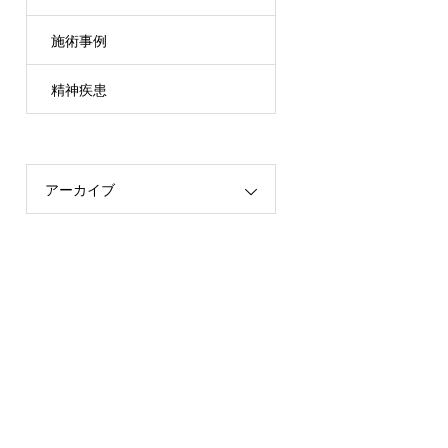
施術事例
精神疾患
アーカイブ