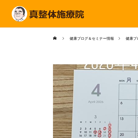
健康ブログ＆セミナー情報
健康ブ