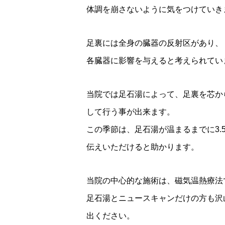
体調を崩さないように気をつけていき
足裏には全身の臓器の反射区があり、
各臓器に影響を与えると考えられてい
当院では足石湯によって、足裏を芯か
して行う事が出来ます。
この季節は、足石湯が温まるまでに3
伝えいただけると助かります。
当院の中心的な施術は、磁気温熱療法
足石湯とニュースキャンだけの方も沢
出ください。