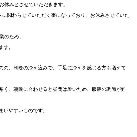
らお休みとさせていただきます。
ットに関わらせていただく事になっており、お休みさせていた
授業のため、
ます。
のの、朝晩の冷え込みで、手足に冷えを感じる方も増えて
寒く、朝晩に合わせると昼間は暑いため、服装の調節が難
まいやすいものです。