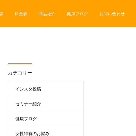
容
料金表
商品紹介
健康ブログ
お問い合わせ
カテゴリー
インスタ投稿
セミナー紹介
健康ブログ
女性特有のお悩み