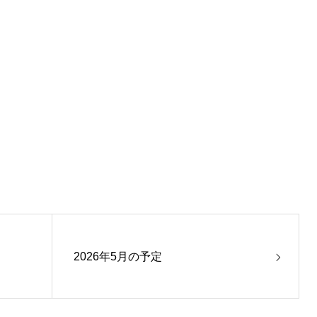
2026年5月の予定