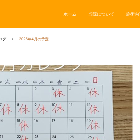
ホーム
当院について
施術内
ログ
2026年4月の予定